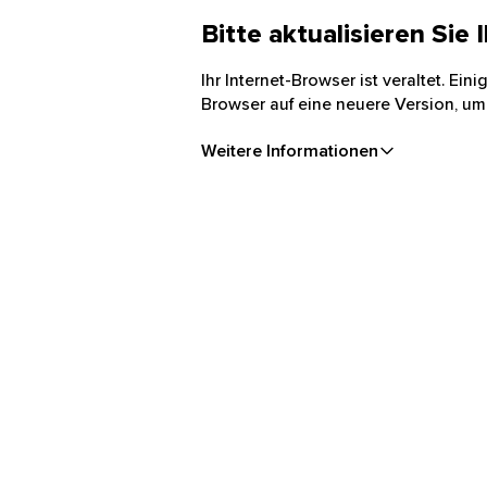
Bitte aktualisieren Sie
Ihr Internet-Browser ist veraltet. Ei
Browser auf eine neuere Version, um
Weitere Informationen