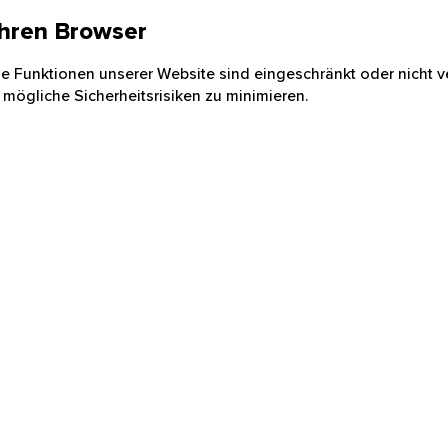
 Ihren Browser
nige Funktionen unserer Website sind eingeschränkt oder nicht ve
 mögliche Sicherheitsrisiken zu minimieren.