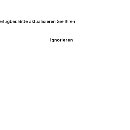
rfügbar. Bitte aktualisieren Sie Ihren
Ignorieren