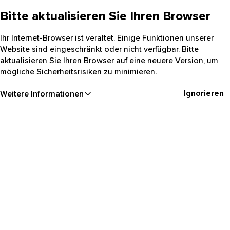
Bitte aktualisieren Sie Ihren Browser
Ihr Internet-Browser ist veraltet. Einige Funktionen unserer
Website sind eingeschränkt oder nicht verfügbar. Bitte
aktualisieren Sie Ihren Browser auf eine neuere Version, um
mögliche Sicherheitsrisiken zu minimieren.
Ignorieren
Weitere Informationen