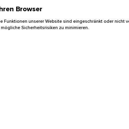
 Ihren Browser
nige Funktionen unserer Website sind eingeschränkt oder nicht ve
 mögliche Sicherheitsrisiken zu minimieren.