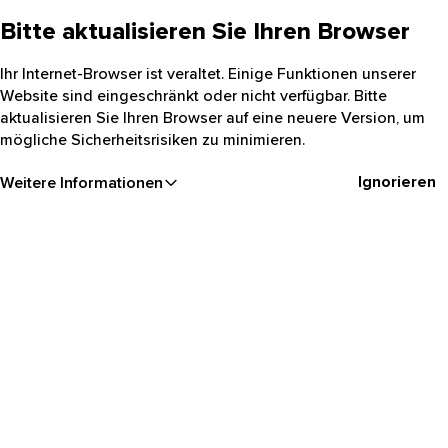
Bitte aktualisieren Sie Ihren Browser
Ihr Internet-Browser ist veraltet. Einige Funktionen unserer
Website sind eingeschränkt oder nicht verfügbar. Bitte
aktualisieren Sie Ihren Browser auf eine neuere Version, um
mögliche Sicherheitsrisiken zu minimieren.
Ignorieren
Weitere Informationen