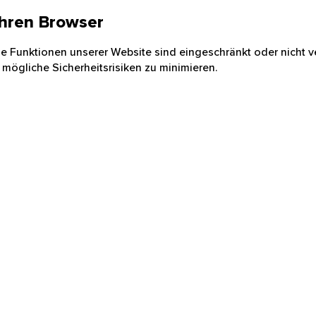
 Ihren Browser
nige Funktionen unserer Website sind eingeschränkt oder nicht ve
 mögliche Sicherheitsrisiken zu minimieren.