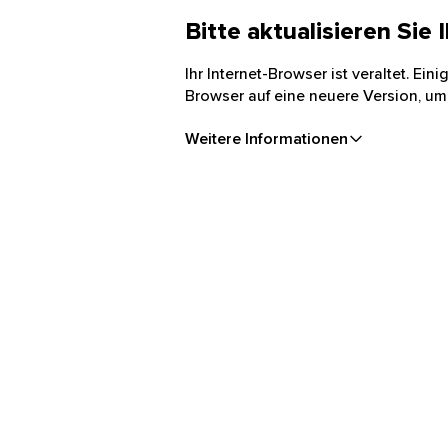
Bitte aktualisieren Sie
Ihr Internet-Browser ist veraltet. Ei
Browser auf eine neuere Version, um
Weitere Informationen