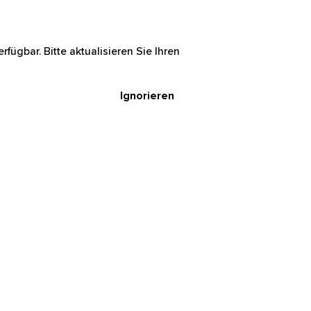
rfügbar. Bitte aktualisieren Sie Ihren
Ignorieren