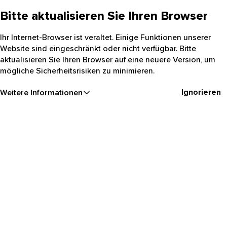
Bitte aktualisieren Sie Ihren Browser
Ihr Internet-Browser ist veraltet. Einige Funktionen unserer
Website sind eingeschränkt oder nicht verfügbar. Bitte
aktualisieren Sie Ihren Browser auf eine neuere Version, um
mögliche Sicherheitsrisiken zu minimieren.
Ignorieren
Weitere Informationen