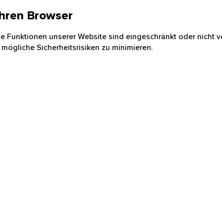
 Ihren Browser
nige Funktionen unserer Website sind eingeschränkt oder nicht ve
 mögliche Sicherheitsrisiken zu minimieren.