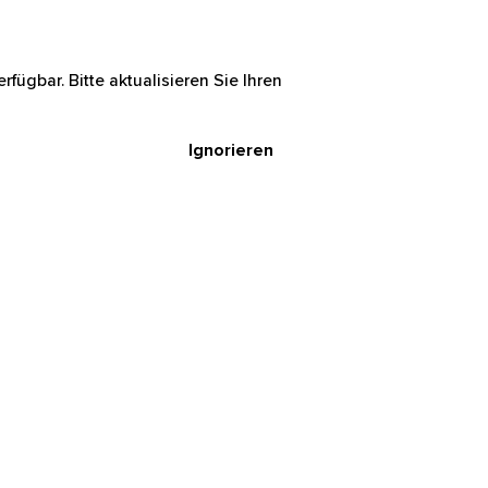
rfügbar. Bitte aktualisieren Sie Ihren
Ignorieren