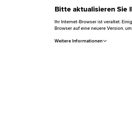
Bitte aktualisieren Sie
Ihr Internet-Browser ist veraltet. Ei
Browser auf eine neuere Version, um
Weitere Informationen