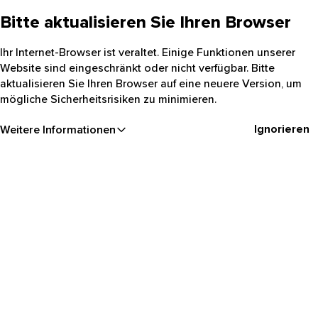
Bitte aktualisieren Sie Ihren Browser
Ihr Internet-Browser ist veraltet. Einige Funktionen unserer
Website sind eingeschränkt oder nicht verfügbar. Bitte
aktualisieren Sie Ihren Browser auf eine neuere Version, um
mögliche Sicherheitsrisiken zu minimieren.
Ignorieren
Weitere Informationen