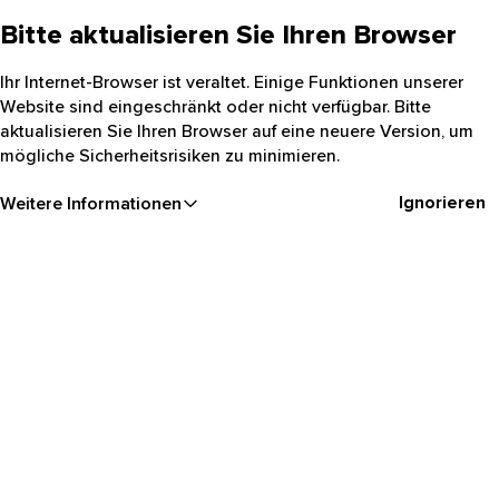
Bitte aktualisieren Sie Ihren Browser
Ihr Internet-Browser ist veraltet. Einige Funktionen unserer
Website sind eingeschränkt oder nicht verfügbar. Bitte
aktualisieren Sie Ihren Browser auf eine neuere Version, um
mögliche Sicherheitsrisiken zu minimieren.
Ignorieren
Weitere Informationen