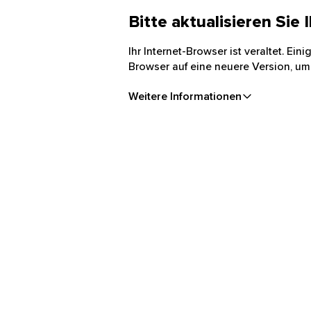
Bitte aktualisieren Sie
Ihr Internet-Browser ist veraltet. Ei
Browser auf eine neuere Version, um
Weitere Informationen