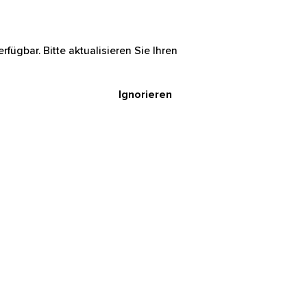
rfügbar. Bitte aktualisieren Sie Ihren
Ignorieren