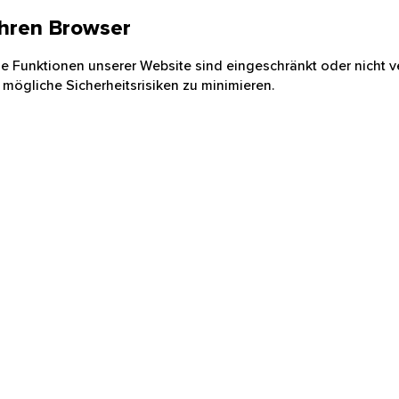
 Ihren Browser
nige Funktionen unserer Website sind eingeschränkt oder nicht ve
 mögliche Sicherheitsrisiken zu minimieren.