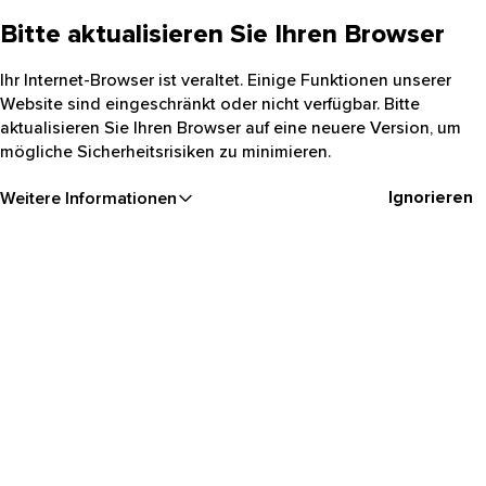
Bitte aktualisieren Sie Ihren Browser
Ihr Internet-Browser ist veraltet. Einige Funktionen unserer
Website sind eingeschränkt oder nicht verfügbar. Bitte
aktualisieren Sie Ihren Browser auf eine neuere Version, um
mögliche Sicherheitsrisiken zu minimieren.
Ignorieren
Weitere Informationen