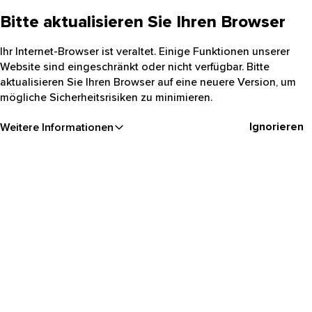
Bitte aktualisieren Sie Ihren Browser
Ihr Internet-Browser ist veraltet. Einige Funktionen unserer
Website sind eingeschränkt oder nicht verfügbar. Bitte
aktualisieren Sie Ihren Browser auf eine neuere Version, um
mögliche Sicherheitsrisiken zu minimieren.
Ignorieren
Weitere Informationen