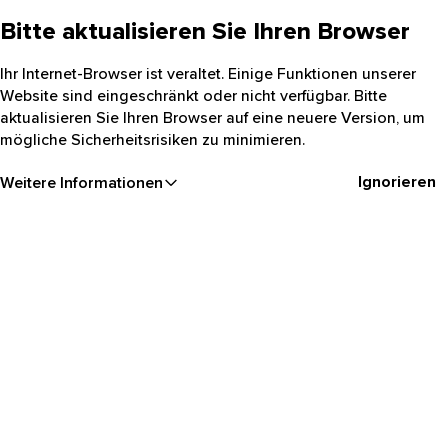
Bitte aktualisieren Sie Ihren Browser
Ihr Internet-Browser ist veraltet. Einige Funktionen unserer
Website sind eingeschränkt oder nicht verfügbar. Bitte
aktualisieren Sie Ihren Browser auf eine neuere Version, um
mögliche Sicherheitsrisiken zu minimieren.
Ignorieren
Weitere Informationen