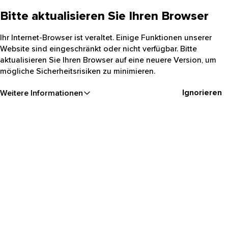
Bitte aktualisieren Sie Ihren Browser
Ihr Internet-Browser ist veraltet. Einige Funktionen unserer
Website sind eingeschränkt oder nicht verfügbar. Bitte
aktualisieren Sie Ihren Browser auf eine neuere Version, um
mögliche Sicherheitsrisiken zu minimieren.
Ignorieren
Weitere Informationen