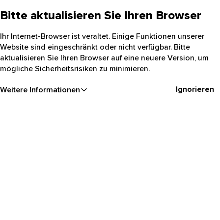
Bitte aktualisieren Sie Ihren Browser
Ihr Internet-Browser ist veraltet. Einige Funktionen unserer
Website sind eingeschränkt oder nicht verfügbar. Bitte
aktualisieren Sie Ihren Browser auf eine neuere Version, um
mögliche Sicherheitsrisiken zu minimieren.
Ignorieren
Weitere Informationen