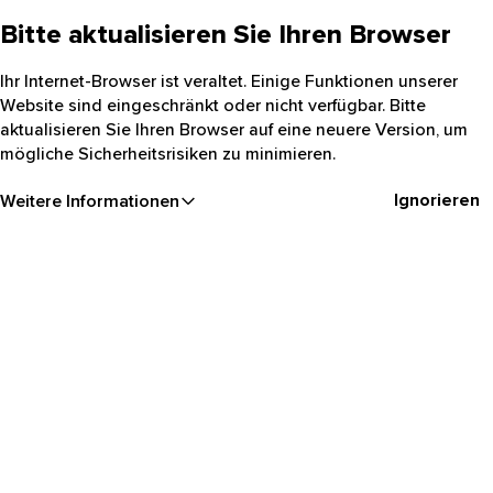
Bitte aktualisieren Sie Ihren Browser
Ihr Internet-Browser ist veraltet. Einige Funktionen unserer
Website sind eingeschränkt oder nicht verfügbar. Bitte
aktualisieren Sie Ihren Browser auf eine neuere Version, um
mögliche Sicherheitsrisiken zu minimieren.
Ignorieren
Weitere Informationen