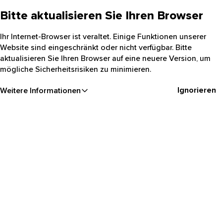
Bitte aktualisieren Sie Ihren Browser
Ihr Internet-Browser ist veraltet. Einige Funktionen unserer
Website sind eingeschränkt oder nicht verfügbar. Bitte
aktualisieren Sie Ihren Browser auf eine neuere Version, um
mögliche Sicherheitsrisiken zu minimieren.
Ignorieren
Weitere Informationen