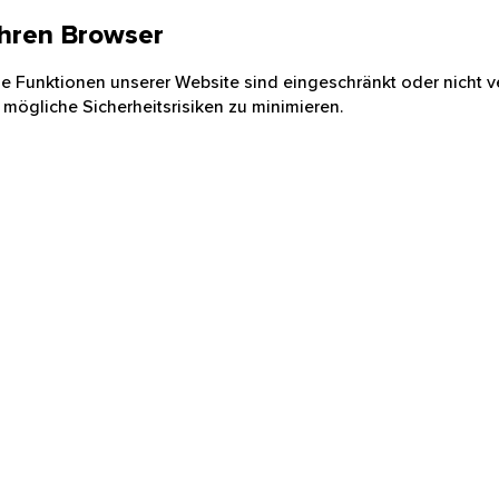
 Ihren Browser
nige Funktionen unserer Website sind eingeschränkt oder nicht ve
 mögliche Sicherheitsrisiken zu minimieren.