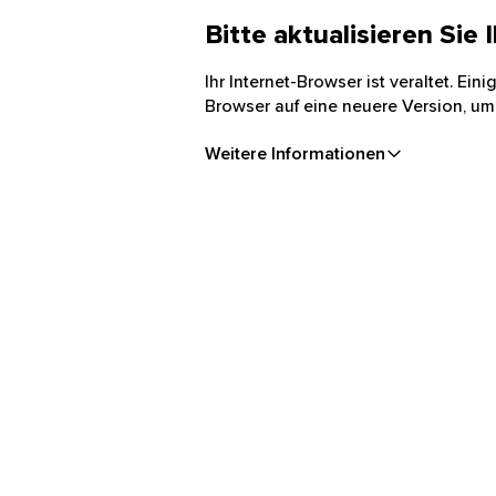
Bitte aktualisieren Sie
Ihr Internet-Browser ist veraltet. Ei
Browser auf eine neuere Version, um
Weitere Informationen