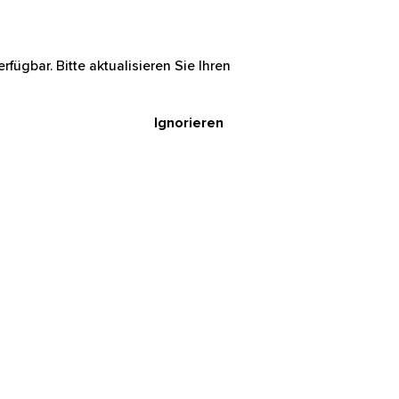
rfügbar. Bitte aktualisieren Sie Ihren
Ignorieren