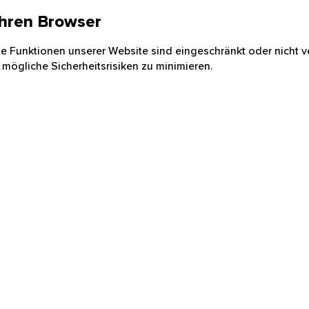
 Ihren Browser
nige Funktionen unserer Website sind eingeschränkt oder nicht ve
 mögliche Sicherheitsrisiken zu minimieren.