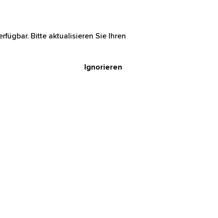
rfügbar. Bitte aktualisieren Sie Ihren
Ignorieren