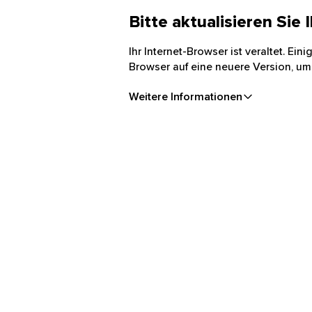
Bitte aktualisieren Sie
Ihr Internet-Browser ist veraltet. Ei
Browser auf eine neuere Version, um
Weitere Informationen