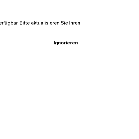
rfügbar. Bitte aktualisieren Sie Ihren
Ignorieren