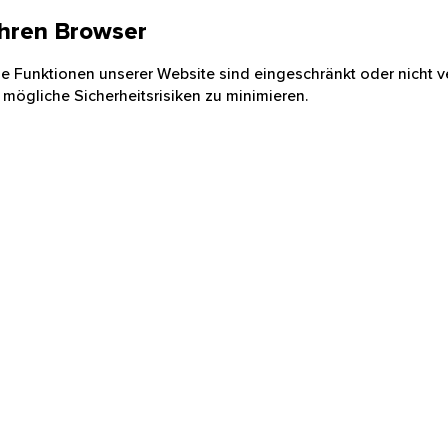
 Ihren Browser
nige Funktionen unserer Website sind eingeschränkt oder nicht ve
 mögliche Sicherheitsrisiken zu minimieren.