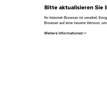
Bitte aktualisieren Sie
Ihr Internet-Browser ist veraltet. Ei
Browser auf eine neuere Version, um
Weitere Informationen