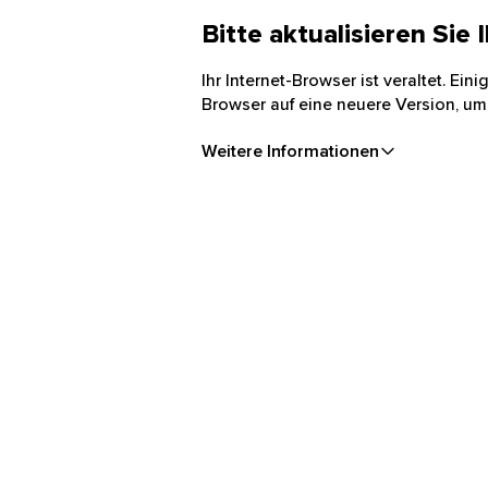
Bitte aktualisieren Sie
Ihr Internet-Browser ist veraltet. Ei
Browser auf eine neuere Version, um
Weitere Informationen