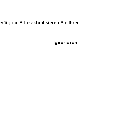
rfügbar. Bitte aktualisieren Sie Ihren
Ignorieren