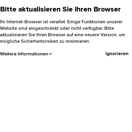
Bitte aktualisieren Sie Ihren Browser
Ihr Internet-Browser ist veraltet. Einige Funktionen unserer
Website sind eingeschränkt oder nicht verfügbar. Bitte
aktualisieren Sie Ihren Browser auf eine neuere Version, um
mögliche Sicherheitsrisiken zu minimieren.
Ignorieren
Weitere Informationen