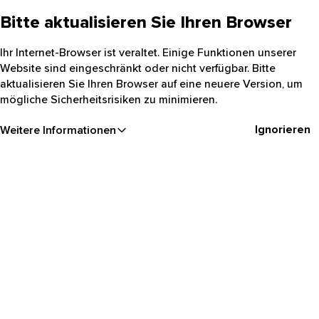
Bitte aktualisieren Sie Ihren Browser
Ihr Internet-Browser ist veraltet. Einige Funktionen unserer
Website sind eingeschränkt oder nicht verfügbar. Bitte
aktualisieren Sie Ihren Browser auf eine neuere Version, um
mögliche Sicherheitsrisiken zu minimieren.
Ignorieren
Weitere Informationen