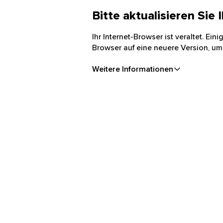
Bitte aktualisieren Sie
Ihr Internet-Browser ist veraltet. Ei
Browser auf eine neuere Version, um
Weitere Informationen