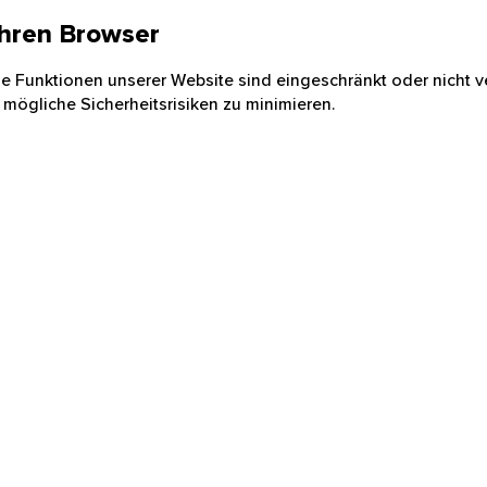
 Ihren Browser
nige Funktionen unserer Website sind eingeschränkt oder nicht ve
 mögliche Sicherheitsrisiken zu minimieren.