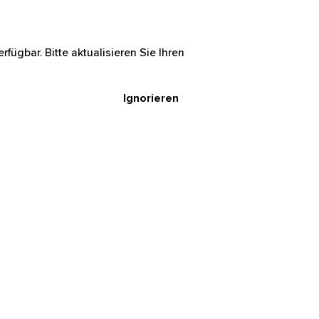
rfügbar. Bitte aktualisieren Sie Ihren
Ignorieren