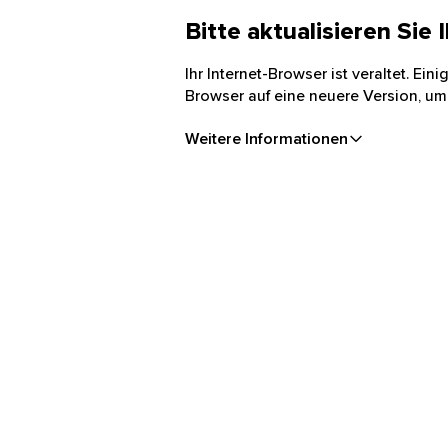
Bitte aktualisieren Sie
Ihr Internet-Browser ist veraltet. Ei
Browser auf eine neuere Version, um
Weitere Informationen