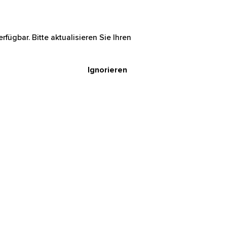
rfügbar. Bitte aktualisieren Sie Ihren
Ignorieren