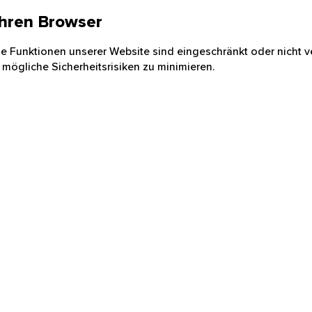
 Ihren Browser
nige Funktionen unserer Website sind eingeschränkt oder nicht ve
 mögliche Sicherheitsrisiken zu minimieren.