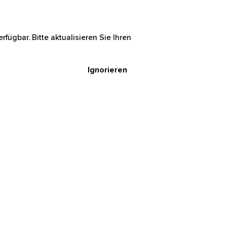
rfügbar. Bitte aktualisieren Sie Ihren
Ignorieren