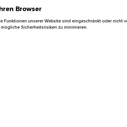
 Ihren Browser
nige Funktionen unserer Website sind eingeschränkt oder nicht ve
 mögliche Sicherheitsrisiken zu minimieren.