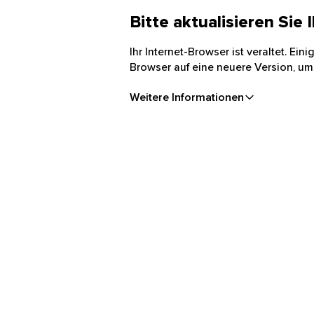
Bitte aktualisieren Sie
Ihr Internet-Browser ist veraltet. Ei
Browser auf eine neuere Version, um
Weitere Informationen