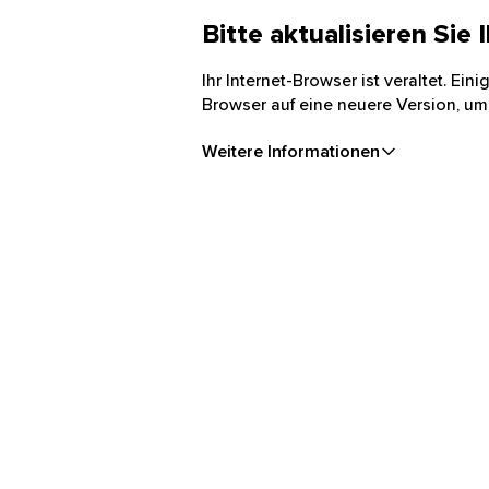
Bitte aktualisieren Sie
Ihr Internet-Browser ist veraltet. Ei
Browser auf eine neuere Version, um
Weitere Informationen