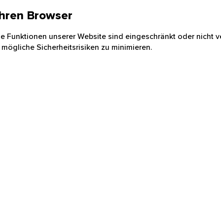
 Ihren Browser
nige Funktionen unserer Website sind eingeschränkt oder nicht ve
 mögliche Sicherheitsrisiken zu minimieren.