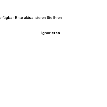
rfügbar. Bitte aktualisieren Sie Ihren
Ignorieren