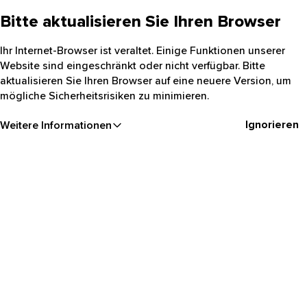
Bitte aktualisieren Sie Ihren Browser
Ihr Internet-Browser ist veraltet. Einige Funktionen unserer
Website sind eingeschränkt oder nicht verfügbar. Bitte
aktualisieren Sie Ihren Browser auf eine neuere Version, um
mögliche Sicherheitsrisiken zu minimieren.
Ignorieren
Weitere Informationen