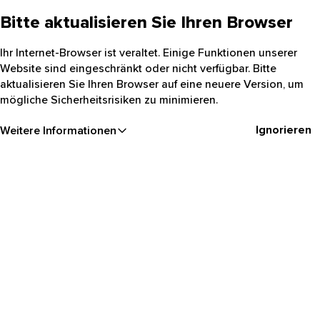
Bitte aktualisieren Sie Ihren Browser
Ihr Internet-Browser ist veraltet. Einige Funktionen unserer
Website sind eingeschränkt oder nicht verfügbar. Bitte
aktualisieren Sie Ihren Browser auf eine neuere Version, um
mögliche Sicherheitsrisiken zu minimieren.
Ignorieren
Weitere Informationen