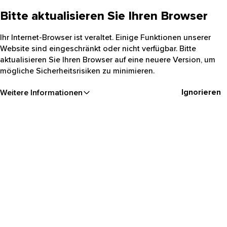
Bitte aktualisieren Sie Ihren Browser
Ihr Internet-Browser ist veraltet. Einige Funktionen unserer
Website sind eingeschränkt oder nicht verfügbar. Bitte
aktualisieren Sie Ihren Browser auf eine neuere Version, um
mögliche Sicherheitsrisiken zu minimieren.
Ignorieren
Weitere Informationen