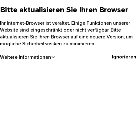
Bitte aktualisieren Sie Ihren Browser
Ihr Internet-Browser ist veraltet. Einige Funktionen unserer
Website sind eingeschränkt oder nicht verfügbar. Bitte
aktualisieren Sie Ihren Browser auf eine neuere Version, um
mögliche Sicherheitsrisiken zu minimieren.
Ignorieren
Weitere Informationen