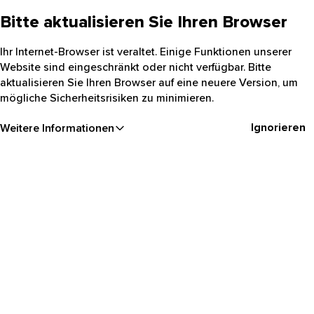
Bitte aktualisieren Sie Ihren Browser
Ihr Internet-Browser ist veraltet. Einige Funktionen unserer
Website sind eingeschränkt oder nicht verfügbar. Bitte
aktualisieren Sie Ihren Browser auf eine neuere Version, um
mögliche Sicherheitsrisiken zu minimieren.
Ignorieren
Weitere Informationen