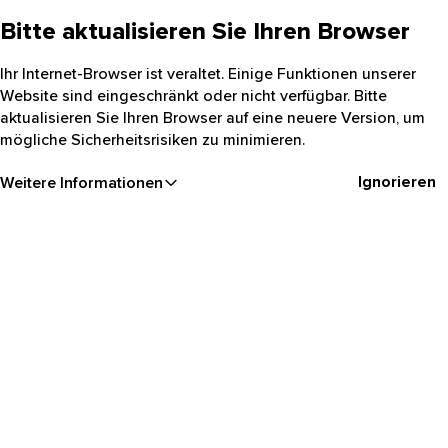
Bitte aktualisieren Sie Ihren Browser
Ihr Internet-Browser ist veraltet. Einige Funktionen unserer
Website sind eingeschränkt oder nicht verfügbar. Bitte
aktualisieren Sie Ihren Browser auf eine neuere Version, um
mögliche Sicherheitsrisiken zu minimieren.
Ignorieren
Weitere Informationen