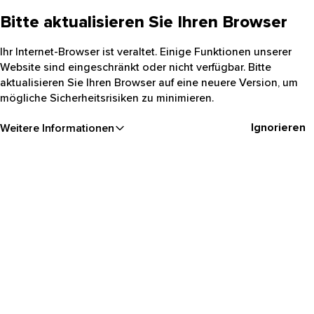
Bitte aktualisieren Sie Ihren Browser
Ihr Internet-Browser ist veraltet. Einige Funktionen unserer
Website sind eingeschränkt oder nicht verfügbar. Bitte
aktualisieren Sie Ihren Browser auf eine neuere Version, um
mögliche Sicherheitsrisiken zu minimieren.
Ignorieren
Weitere Informationen