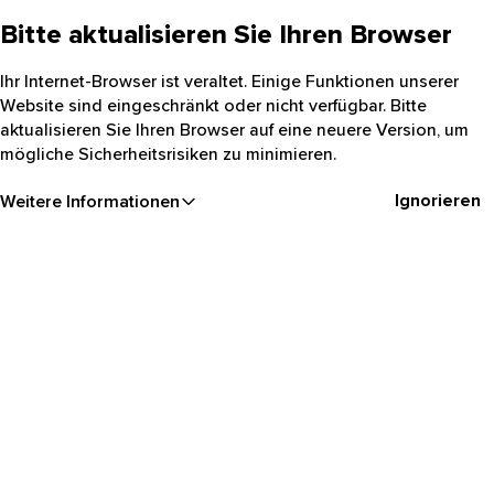
Bitte aktualisieren Sie Ihren Browser
Ihr Internet-Browser ist veraltet. Einige Funktionen unserer
Website sind eingeschränkt oder nicht verfügbar. Bitte
aktualisieren Sie Ihren Browser auf eine neuere Version, um
mögliche Sicherheitsrisiken zu minimieren.
Ignorieren
Weitere Informationen