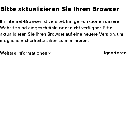
Bitte aktualisieren Sie Ihren Browser
Ihr Internet-Browser ist veraltet. Einige Funktionen unserer
Website sind eingeschränkt oder nicht verfügbar. Bitte
aktualisieren Sie Ihren Browser auf eine neuere Version, um
mögliche Sicherheitsrisiken zu minimieren.
Ignorieren
Weitere Informationen