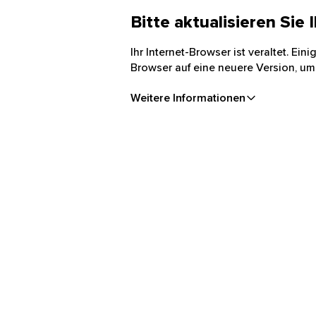
Bitte aktualisieren Sie
Ihr Internet-Browser ist veraltet. Ei
Browser auf eine neuere Version, um
Weitere Informationen