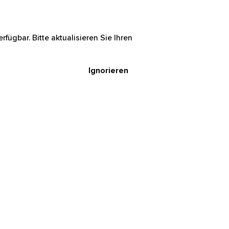
rfügbar. Bitte aktualisieren Sie Ihren
Ignorieren