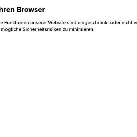
 Ihren Browser
nige Funktionen unserer Website sind eingeschränkt oder nicht ve
 mögliche Sicherheitsrisiken zu minimieren.