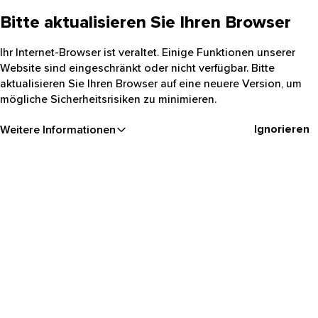
Bitte aktualisieren Sie Ihren Browser
Ihr Internet-Browser ist veraltet. Einige Funktionen unserer
Website sind eingeschränkt oder nicht verfügbar. Bitte
aktualisieren Sie Ihren Browser auf eine neuere Version, um
mögliche Sicherheitsrisiken zu minimieren.
Ignorieren
Weitere Informationen