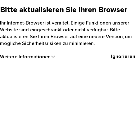
Bitte aktualisieren Sie Ihren Browser
Ihr Internet-Browser ist veraltet. Einige Funktionen unserer
Website sind eingeschränkt oder nicht verfügbar. Bitte
aktualisieren Sie Ihren Browser auf eine neuere Version, um
mögliche Sicherheitsrisiken zu minimieren.
Ignorieren
Weitere Informationen