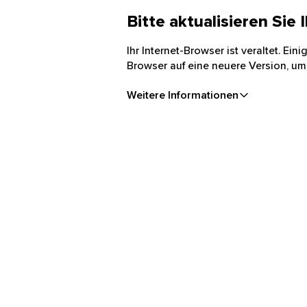
Bitte aktualisieren Sie
Ihr Internet-Browser ist veraltet. Ei
Browser auf eine neuere Version, um
Weitere Informationen