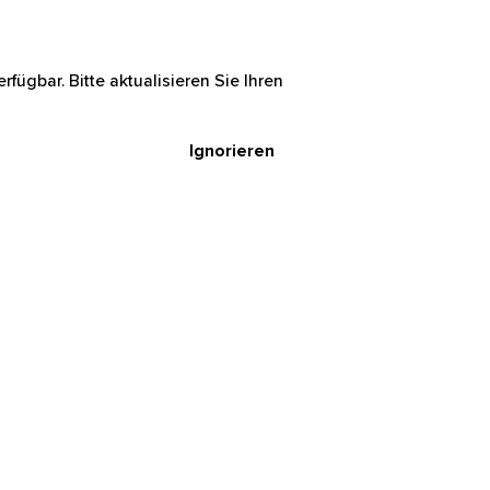
rfügbar. Bitte aktualisieren Sie Ihren
Ignorieren