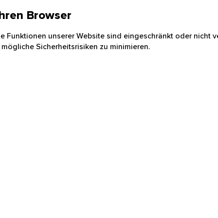
 Ihren Browser
nige Funktionen unserer Website sind eingeschränkt oder nicht ve
 mögliche Sicherheitsrisiken zu minimieren.