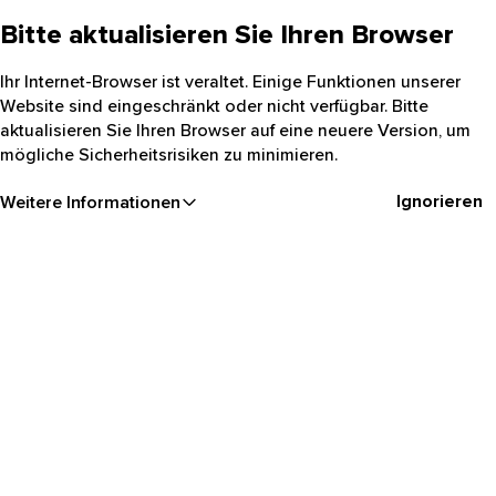
Bitte aktualisieren Sie Ihren Browser
Ihr Internet-Browser ist veraltet. Einige Funktionen unserer
Website sind eingeschränkt oder nicht verfügbar. Bitte
aktualisieren Sie Ihren Browser auf eine neuere Version, um
mögliche Sicherheitsrisiken zu minimieren.
Ignorieren
Weitere Informationen