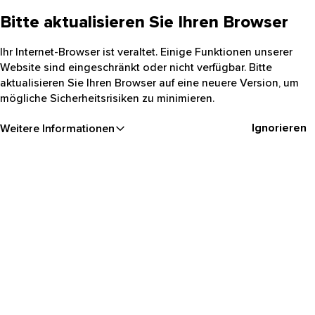
Bitte aktualisieren Sie Ihren Browser
Ihr Internet-Browser ist veraltet. Einige Funktionen unserer
Website sind eingeschränkt oder nicht verfügbar. Bitte
aktualisieren Sie Ihren Browser auf eine neuere Version, um
mögliche Sicherheitsrisiken zu minimieren.
Ignorieren
Weitere Informationen