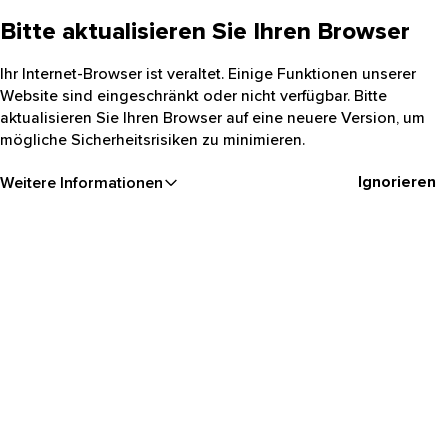
Bitte aktualisieren Sie Ihren Browser
Ihr Internet-Browser ist veraltet. Einige Funktionen unserer
Website sind eingeschränkt oder nicht verfügbar. Bitte
aktualisieren Sie Ihren Browser auf eine neuere Version, um
mögliche Sicherheitsrisiken zu minimieren.
Ignorieren
Weitere Informationen