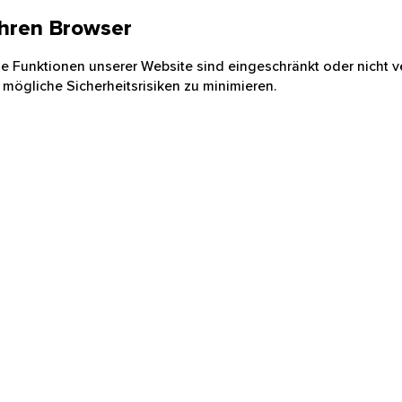
 Ihren Browser
nige Funktionen unserer Website sind eingeschränkt oder nicht ve
 mögliche Sicherheitsrisiken zu minimieren.