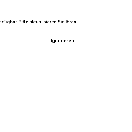
rfügbar. Bitte aktualisieren Sie Ihren
Ignorieren