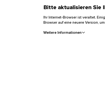
Bitte aktualisieren Sie
Ihr Internet-Browser ist veraltet. Ei
Browser auf eine neuere Version, um
Weitere Informationen