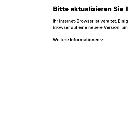
Bitte aktualisieren Sie
Ihr Internet-Browser ist veraltet. Ei
Browser auf eine neuere Version, um
Weitere Informationen