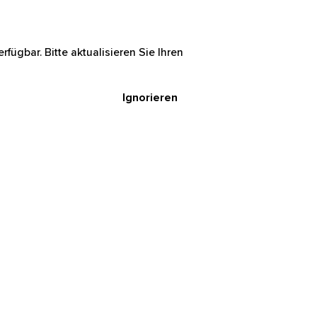
rfügbar. Bitte aktualisieren Sie Ihren
Ignorieren