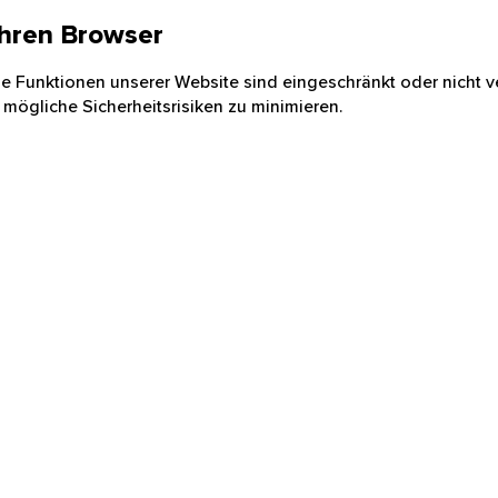
 Ihren Browser
nige Funktionen unserer Website sind eingeschränkt oder nicht ve
 mögliche Sicherheitsrisiken zu minimieren.