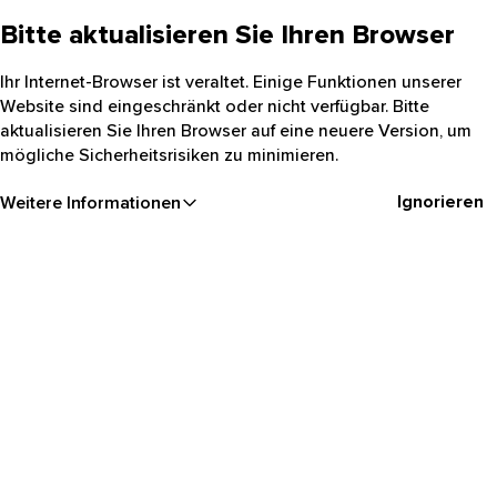
Bitte aktualisieren Sie Ihren Browser
Ihr Internet-Browser ist veraltet. Einige Funktionen unserer
Website sind eingeschränkt oder nicht verfügbar. Bitte
aktualisieren Sie Ihren Browser auf eine neuere Version, um
mögliche Sicherheitsrisiken zu minimieren.
Ignorieren
Weitere Informationen