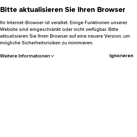
Bitte aktualisieren Sie Ihren Browser
Ihr Internet-Browser ist veraltet. Einige Funktionen unserer
Website sind eingeschränkt oder nicht verfügbar. Bitte
aktualisieren Sie Ihren Browser auf eine neuere Version, um
mögliche Sicherheitsrisiken zu minimieren.
Ignorieren
Weitere Informationen