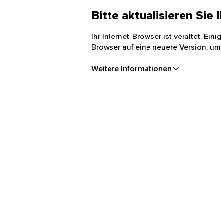
Bitte aktualisieren Sie
Ihr Internet-Browser ist veraltet. Ei
Browser auf eine neuere Version, um
Weitere Informationen