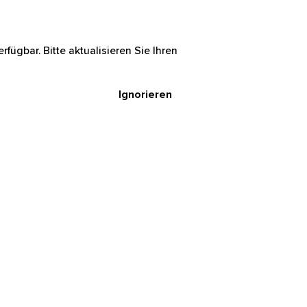
rfügbar. Bitte aktualisieren Sie Ihren
Ignorieren