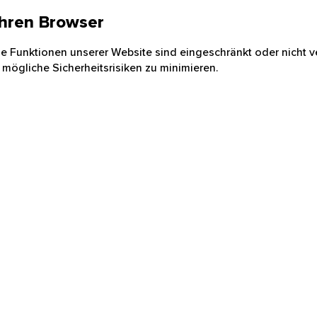
 Ihren Browser
nige Funktionen unserer Website sind eingeschränkt oder nicht ve
 mögliche Sicherheitsrisiken zu minimieren.