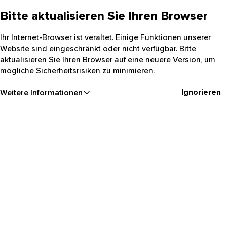
Bitte aktualisieren Sie Ihren Browser
Ihr Internet-Browser ist veraltet. Einige Funktionen unserer
Website sind eingeschränkt oder nicht verfügbar. Bitte
aktualisieren Sie Ihren Browser auf eine neuere Version, um
mögliche Sicherheitsrisiken zu minimieren.
Ignorieren
Weitere Informationen