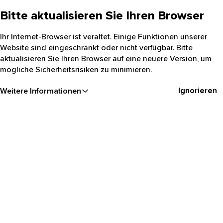
Bitte aktualisieren Sie Ihren Browser
Ihr Internet-Browser ist veraltet. Einige Funktionen unserer
Website sind eingeschränkt oder nicht verfügbar. Bitte
aktualisieren Sie Ihren Browser auf eine neuere Version, um
mögliche Sicherheitsrisiken zu minimieren.
Ignorieren
Weitere Informationen